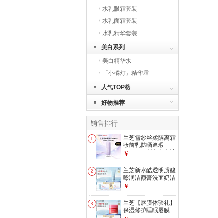
水乳眼霜套装
水乳面霜套装
水乳精华套装
美白系列
美白精华水
「小橘灯」精华霜
人气TOP榜
好物推荐
销售排行
兰芝雪纱丝柔隔离霜
1
妆前乳防晒遮瑕
30ml#40紫色七夕情
￥
人节礼物送女友
兰芝新水酷透明质酸
2
嘭润洁颜膏洗面奶洁
面30g体验装
￥
兰芝【唇膜体验礼】
3
保湿修护睡眠唇膜
（莓果味）3g